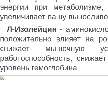
энергии при метаболизме,
увеличивает вашу выносливо
Л-Изолейцин
- аминокисло
положительно влияет на ро
снижает мышечную уст
работоспособность, снижает
уровень гемоглобина.