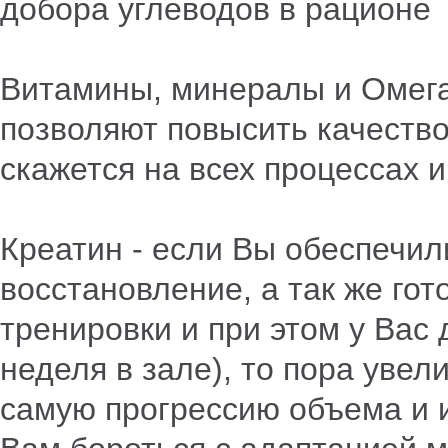
добора углеводов в рационе
Витамины, минералы и Омега-
позволяют повысить качество
скажется на всех процессах 
Креатин - если Вы обеспечил
восстановление, а так же го
тренировки и при этом у Вас
неделя в зале), то пора увел
самую прогрессию объема и и