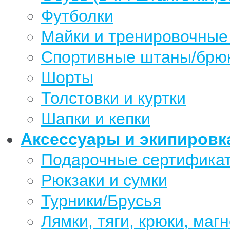
Футболки
Майки и тренировочные
Спортивные штаны/брю
Шорты
Толстовки и куртки
Шапки и кепки
Аксессуары и экипировк
Подарочные сертифика
Рюкзаки и сумки
Турники/Брусья
Лямки, тяги, крюки, магн