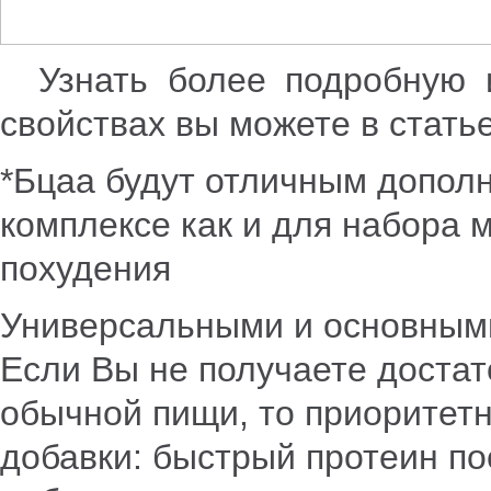
Узнать более подробную 
свойствах вы можете в стать
*Бцаа будут отличным допол
комплексе как и для набора 
похудения
Универсальными и основными
Если Вы не получаете достат
обычной пищи, то приоритет
добавки: быстрый протеин по