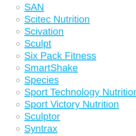
SAN
Scitec Nutrition
Scivation
Sculpt
Six Pack Fitness
SmartShake
Species
Sport Technology Nutritio
Sport Victory Nutrition
Sculptor
Syntrax