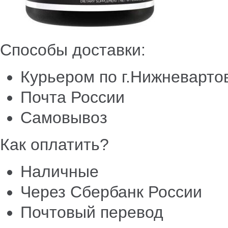
Способы доставки:
Курьером по г.Нижневарто
Почта России
Самовывоз
Как оплатить?
Наличные
Через Сбербанк России
Почтовый перевод