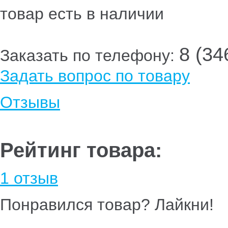
товар есть в наличии
8 (34
Заказать по телефону:
Задать вопрос по товару
Отзывы
Рейтинг товара:
1 отзыв
Понравился товар? Лайкни!