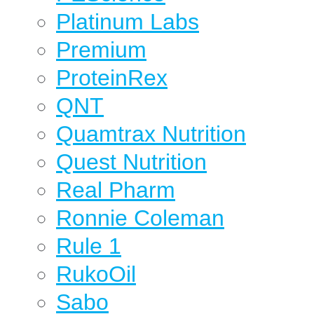
Platinum Labs
Premium
ProteinRex
QNT
Quamtrax Nutrition
Quest Nutrition
Real Pharm
Ronnie Coleman
Rule 1
RukoOil
Sabo