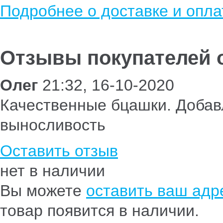
Подробнее о доставке и опла
Отзывы покупателей о
Олег
21:32, 16-10-2020
Качественные бцашки. Добав
выносливость
Оставить отзыв
нет в наличии
Вы можете
оставить ваш адре
товар появится в наличии.