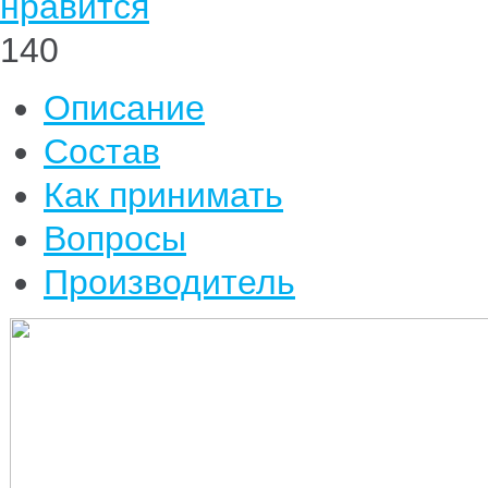
нравится
140
Описание
Состав
Как принимать
Вопросы
Производитель