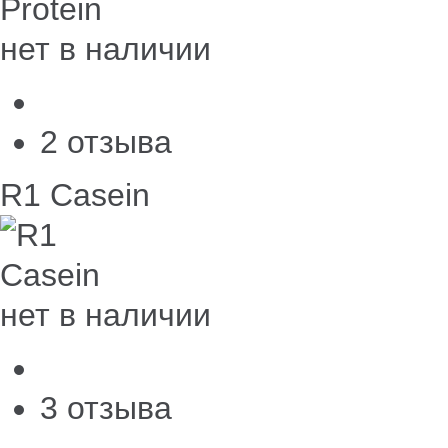
нет в наличии
2 отзыва
R1 Casein
нет в наличии
3 отзыва