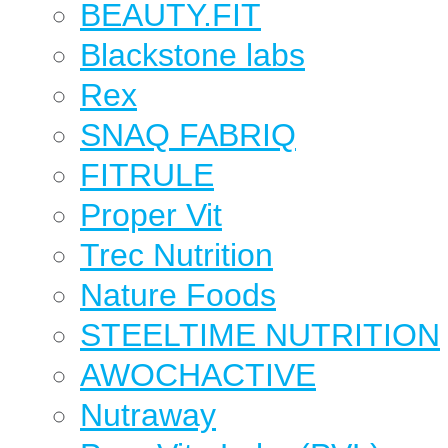
BEAUTY.FIT
Blackstone labs
Rex
SNAQ FABRIQ
FITRULE
Proper Vit
Trec Nutrition
Nature Foods
STEELTIME NUTRITION
AWOCHACTIVE
Nutraway