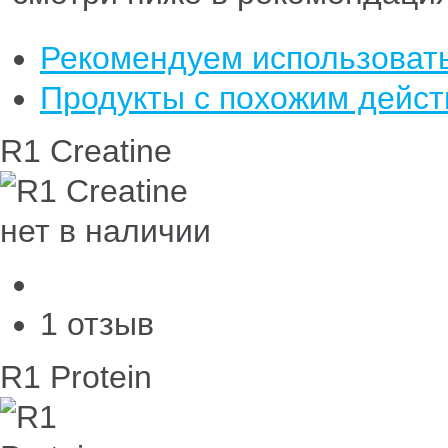
Рекомендуем использовать
Продукты с похожим дейс
R1 Creatine
нет в наличии
1 отзыв
R1 Protein