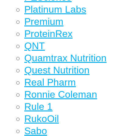
Platinum Labs
Premium
ProteinRex
QNT
Quamtrax Nutrition
Quest Nutrition
Real Pharm
Ronnie Coleman
Rule 1
RukoOil
Sabo