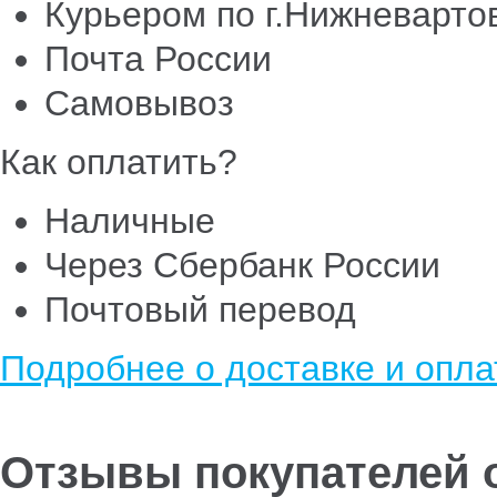
Курьером по г.Нижневарто
Почта России
Самовывоз
Как оплатить?
Наличные
Через Сбербанк России
Почтовый перевод
Подробнее о доставке и опла
Отзывы покупателей о 