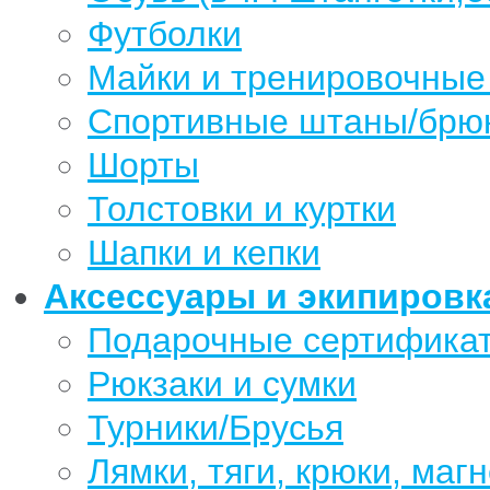
Футболки
Майки и тренировочные
Спортивные штаны/брю
Шорты
Толстовки и куртки
Шапки и кепки
Аксессуары и экипировк
Подарочные сертифика
Рюкзаки и сумки
Турники/Брусья
Лямки, тяги, крюки, магн