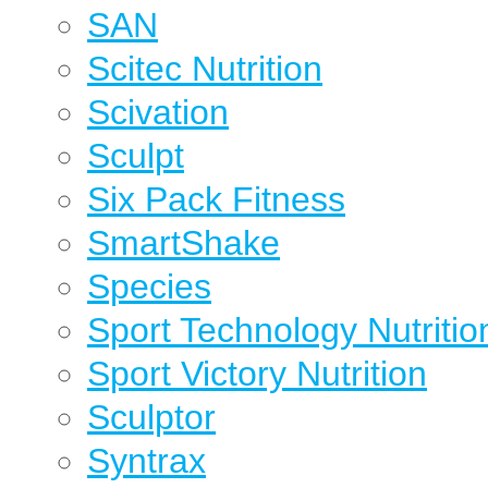
SAN
Scitec Nutrition
Scivation
Sculpt
Six Pack Fitness
SmartShake
Species
Sport Technology Nutritio
Sport Victory Nutrition
Sculptor
Syntrax