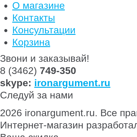
О магазине
Контакты
Консультации
Корзина
Звони и заказывай!
8 (3462)
749-350
skype:
ironargument.ru
Следуй за нами
2026 ironargument.ru. Все п
Интернет-магазин разработа