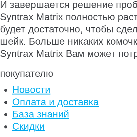
И завершается решение проб
Syntrax Matrix полностью рас
будет достаточно, чтобы сд
шейк. Больше никаких комочк
Syntrax Matrix Вам может пот
покупателю
Новости
Оплата и доставка
База знаний
Скидки