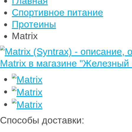
Главная
Спортивное питание
Протеины
Matrix
Способы доставки: