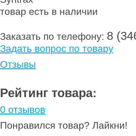
товар есть в наличии
8 (34
Заказать по телефону:
Задать вопрос по товару
Отзывы
Рейтинг товара:
0 отзывов
Понравился товар? Лайкни!