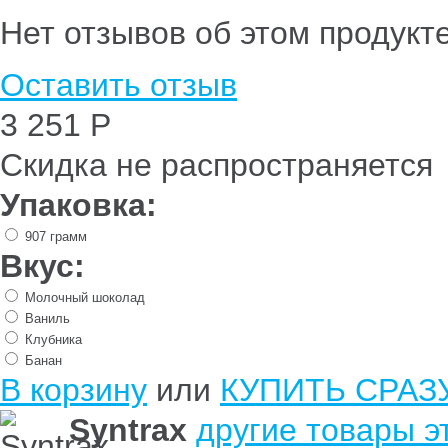
Нет отзывов об этом продукт
Оставить отзыв
3 251 Р
Скидка не распространяется
Упаковка:
907 грамм
Вкус:
Молочный шоколад
Ваниль
Клубника
Банан
В корзину
или
КУПИТЬ СРАЗ
Syntrax
другие товары э