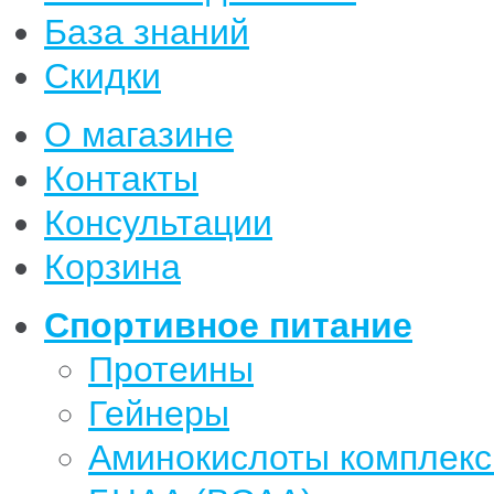
База знаний
Скидки
О магазине
Контакты
Консультации
Корзина
Спортивное питание
Протеины
Гейнеры
Аминокислоты комплек