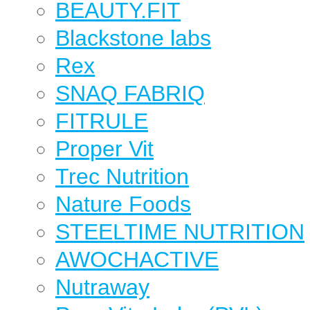
BEAUTY.FIT
Blackstone labs
Rex
SNAQ FABRIQ
FITRULE
Proper Vit
Trec Nutrition
Nature Foods
STEELTIME NUTRITION
AWOCHACTIVE
Nutraway