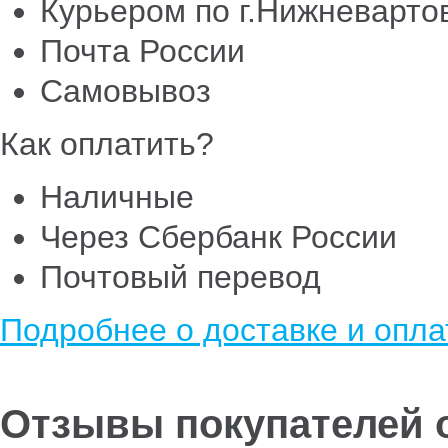
Курьером по г.Нижневарто
Почта России
Самовывоз
Как оплатить?
Наличные
Через Сбербанк России
Почтовый перевод
Подробнее о доставке и опла
Отзывы покупателей о