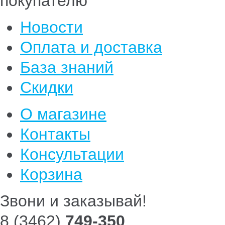
покупателю
Новости
Оплата и доставка
База знаний
Скидки
О магазине
Контакты
Консультации
Корзина
Звони и заказывай!
8 (3462)
749-350