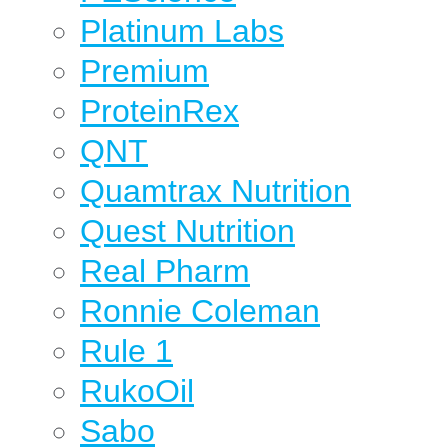
Platinum Labs
Premium
ProteinRex
QNT
Quamtrax Nutrition
Quest Nutrition
Real Pharm
Ronnie Coleman
Rule 1
RukoOil
Sabo