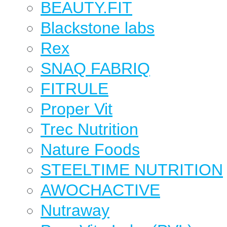
BEAUTY.FIT
Blackstone labs
Rex
SNAQ FABRIQ
FITRULE
Proper Vit
Trec Nutrition
Nature Foods
STEELTIME NUTRITION
AWOCHACTIVE
Nutraway