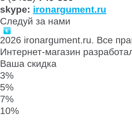
skype:
ironargument.ru
Следуй за нами
2026 ironargument.ru. Все п
Интернет-магазин разработа
Ваша скидка
3%
5%
7%
10%