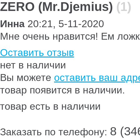
ZERO (Mr.Djemius)
(1)
Инна
20:21, 5-11-2020
Мне очень нравится! Ем лож
Оставить отзыв
нет в наличии
Вы можете
оставить ваш адре
товар появится в наличии.
товар есть в наличии
8 (34
Заказать по телефону: