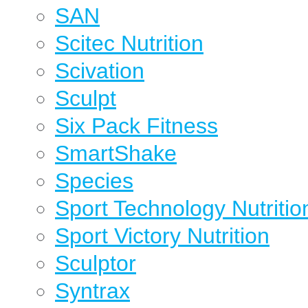
SAN
Scitec Nutrition
Scivation
Sculpt
Six Pack Fitness
SmartShake
Species
Sport Technology Nutritio
Sport Victory Nutrition
Sculptor
Syntrax