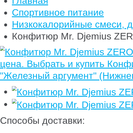
Главная
Спортивное питание
Низкокалорийные смеси, 
Конфитюр Mr. Djemius ZE
Способы доставки: