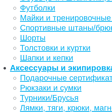
Футболки
Майки и тренировочные
Спортивные штаны/брю
Шорты
Толстовки и куртки
Шапки и кепки
Аксессуары и экипировк
Подарочные сертифика
Рюкзаки и сумки
Турники/Брусья
Лямки, тяги, крюки, магн