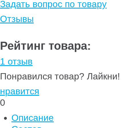
Задать вопрос по товару
Отзывы
Рейтинг товара:
1 отзыв
Понравился товар? Лайкни!
нравится
0
Описание