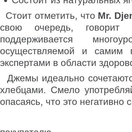
Стоит отметить, что
Mr. Dje
свою очередь, говорит 
поддерживается многоу
осуществляемой и самим 
экспертами в области здоров
Джемы идеально сочетаются
хлебцами. Смело употребляй
опасаясь, что это негативно 