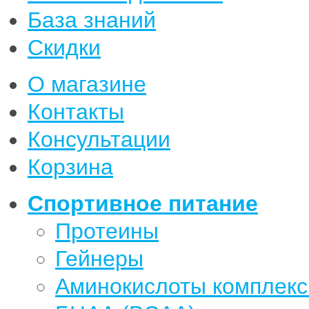
База знаний
Скидки
О магазине
Контакты
Консультации
Корзина
Спортивное питание
Протеины
Гейнеры
Аминокислоты комплек