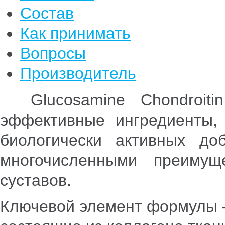
Состав
Как принимать
Вопросы
Производитель
Glucosamine Chondroi
эффективные ингредиенты, 
биологически активных до
многочисленными преиму
суставов.
Ключевой элемент формулы –