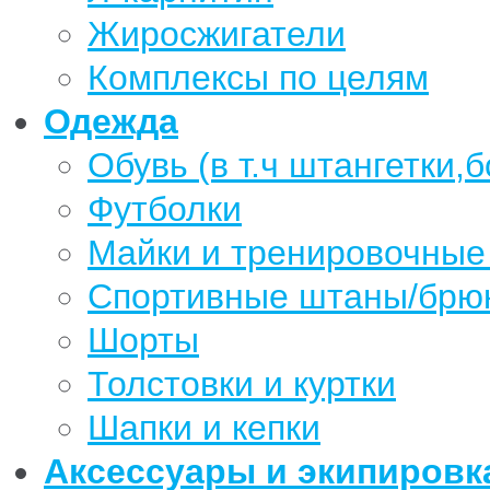
Жиросжигатели
Комплексы по целям
Одежда
Обувь (в т.ч штангетки,б
Футболки
Майки и тренировочные
Спортивные штаны/брю
Шорты
Толстовки и куртки
Шапки и кепки
Аксессуары и экипировк