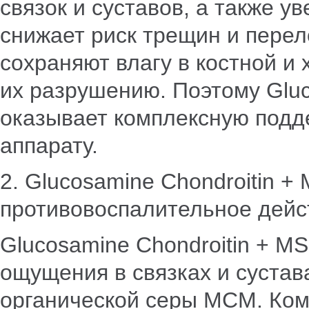
связок и суставов, а также у
снижает риск трещин и пере
сохраняют влагу в костной и
их разрушению. Поэтому Gluc
оказывает комплексную подд
аппарату.
2. Glucosamine Chondroitin 
противовоспалительное дейс
Glucosamine Chondroitin + 
ощущения в связках и сустав
органической серы МСМ. Ком