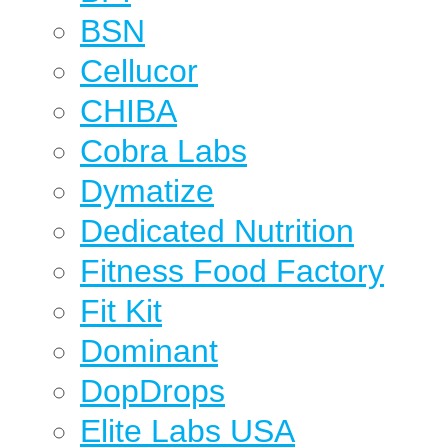
BSN
Cellucor
CHIBA
Cobra Labs
Dymatize
Dedicated Nutrition
Fitness Food Factory
Fit Kit
Dominant
DopDrops
Elite Labs USA