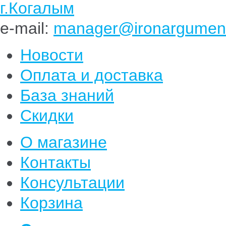
г.Когалым
e-mail:
manager@ironargument
Новости
Оплата и доставка
База знаний
Скидки
О магазине
Контакты
Консультации
Корзина