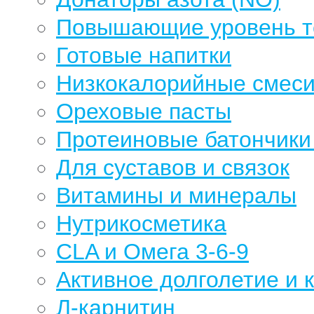
Повышающие уровень те
Готовые напитки
Низкокалорийные смеси
Ореховые пасты
Протеиновые батончики 
Для суставов и связок
Витамины и минералы
Нутрикосметика
CLA и Омега 3-6-9
Активное долголетие и 
Л-карнитин