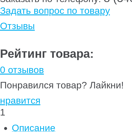
Задать вопрос по товару
Отзывы
Рейтинг товара:
0 отзывов
Понравился товар? Лайкни!
нравится
1
Описание