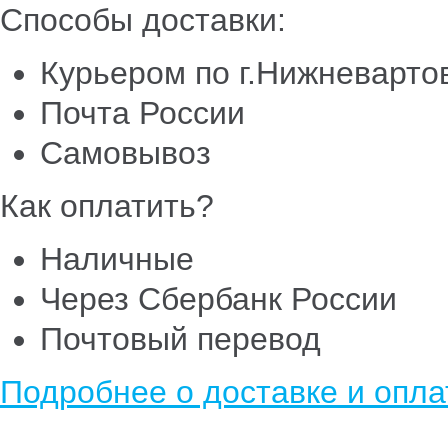
Способы доставки:
Курьером по г.Нижневарто
Почта России
Самовывоз
Как оплатить?
Наличные
Через Сбербанк России
Почтовый перевод
Подробнее о доставке и опла