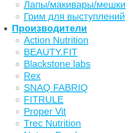
Лапы/макивары/мешки
Грим для выступлений
Производители
Action Nutrition
BEAUTY.FIT
Blackstone labs
Rex
SNAQ FABRIQ
FITRULE
Proper Vit
Trec Nutrition