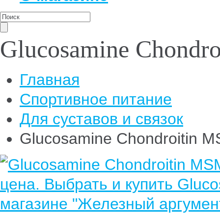
Glucosamine Chondr
Главная
Спортивное питание
Для суставов и связок
Glucosamine Chondroitin 