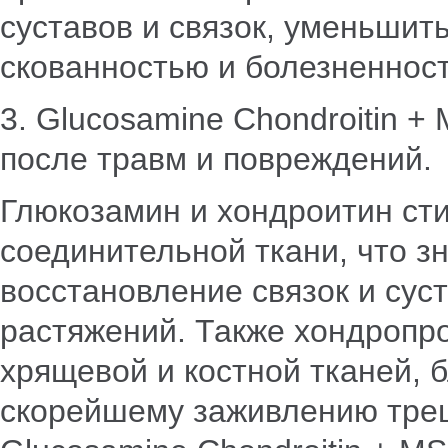
суставов и связок, уменьшить
скованностью и болезненнос
3. Glucosamine Chondroitin 
после травм и повреждений.
Глюкозамин и хондроитин ст
соединительной ткани, что з
восстановление связок и сус
растяжений. Также хондропр
хрящевой и костной тканей, 
скорейшему заживлению тре