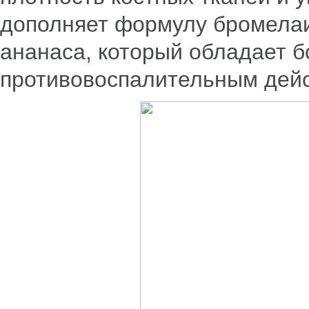
дополняет формулу бромелаи
ананаса, который обладает 
противовоспалительным дей