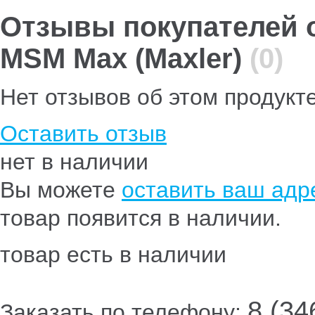
Отзывы покупателей о
MSM Max (Maxler)
(0)
Нет отзывов об этом продукт
Оставить отзыв
нет в наличии
Вы можете
оставить ваш адре
товар появится в наличии.
товар есть в наличии
8 (34
Заказать по телефону: