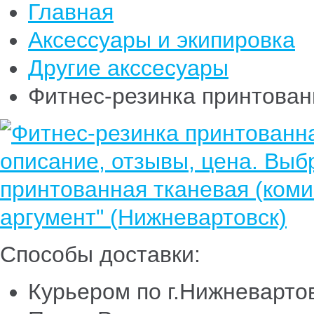
Главная
Аксессуары и экипировка
Другие акссесуары
Фитнес-резинка принтованн
Способы доставки:
Курьером по г.Нижневарто