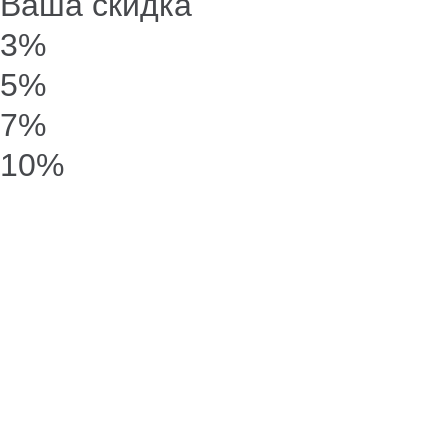
Ваша скидка
3%
5%
7%
10%