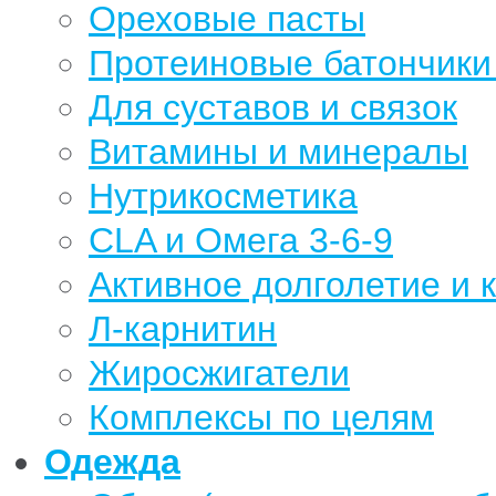
Ореховые пасты
Протеиновые батончики 
Для суставов и связок
Витамины и минералы
Нутрикосметика
CLA и Омега 3-6-9
Активное долголетие и 
Л-карнитин
Жиросжигатели
Комплексы по целям
Одежда