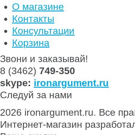
О магазине
Контакты
Консультации
Корзина
Звони и заказывай!
8 (3462)
749-350
skype:
ironargument.ru
Следуй за нами
2026 ironargument.ru. Все п
Интернет-магазин разработа