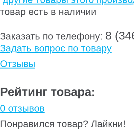
товар есть в наличии
8 (34
Заказать по телефону:
Задать вопрос по товару
Отзывы
Рейтинг товара:
0 отзывов
Понравился товар? Лайкни!