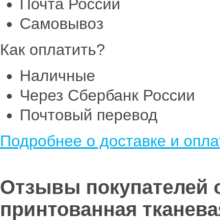
Почта России
Самовывоз
Как оплатить?
Наличные
Через Сбербанк России
Почтовый перевод
Подробнее о доставке и опла
Отзывы покупателей 
принтованная тканевая 