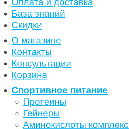
Оплата и доставка
База знаний
Скидки
О магазине
Контакты
Консультации
Корзина
Спортивное питание
Протеины
Гейнеры
Аминокислоты комплек