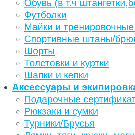
Обувь (в т.ч штангетки,б
Футболки
Майки и тренировочные
Спортивные штаны/брю
Шорты
Толстовки и куртки
Шапки и кепки
Аксессуары и экипировк
Подарочные сертифика
Рюкзаки и сумки
Турники/Брусья