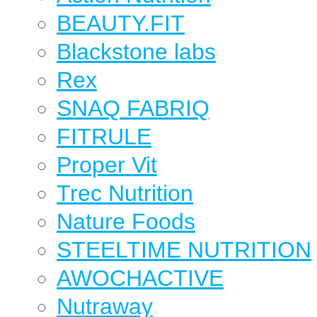
BEAUTY.FIT
Blackstone labs
Rex
SNAQ FABRIQ
FITRULE
Proper Vit
Trec Nutrition
Nature Foods
STEELTIME NUTRITION
AWOCHACTIVE
Nutraway