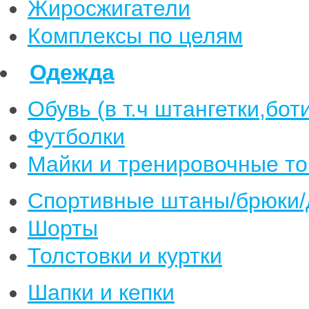
Жиросжигатели
Комплексы по целям
Одежда
Обувь (в т.ч штангетки,бот
Футболки
Майки и тренировочные т
Спортивные штаны/брюки
Шорты
Толстовки и куртки
Шапки и кепки