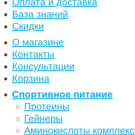
Оплата и доставка
База знаний
Скидки
О магазине
Контакты
Консультации
Корзина
Спортивное питание
Протеины
Гейнеры
Аминокислоты комплек