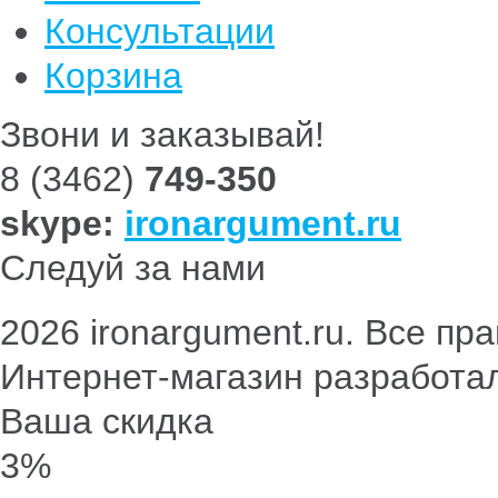
Консультации
Корзина
Звони и заказывай!
8 (3462)
749-350
skype:
ironargument.ru
Следуй за нами
2026 ironargument.ru. Все п
Интернет-магазин разработа
Ваша скидка
3%