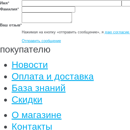
Имя
*
Фамилия
*
Ваш отзыв
*
Нажимая на кнопку «отправить сообщение», я
даю согласие
Отправить сообщение
покупателю
Новости
Оплата и доставка
База знаний
Скидки
О магазине
Контакты