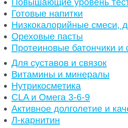
Повышающие уровень тест
Готовые напитки
Низкокалорийные смеси, 
Ореховые пасты
Протеиновые батончики и 
Для суставов и связок
Витамины и минералы
Нутрикосметика
CLA и Омега 3-6-9
Активное долголетие и кач
Л-карнитин