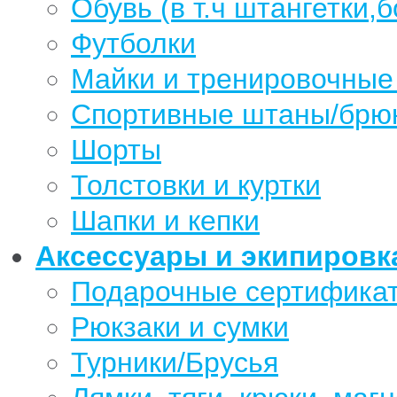
Обувь (в т.ч штангетки,б
Футболки
Майки и тренировочные
Спортивные штаны/брю
Шорты
Толстовки и куртки
Шапки и кепки
Аксессуары и экипировк
Подарочные сертифика
Рюкзаки и сумки
Турники/Брусья