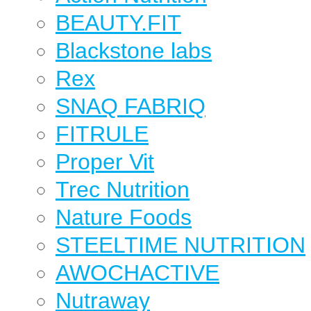
BEAUTY.FIT
Blackstone labs
Rex
SNAQ FABRIQ
FITRULE
Proper Vit
Trec Nutrition
Nature Foods
STEELTIME NUTRITION
AWOCHACTIVE
Nutraway