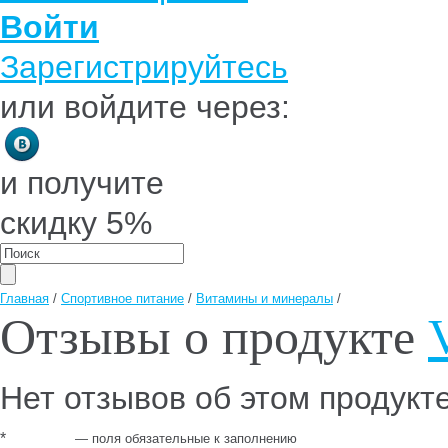
Войти
Зарегистрируйтесь
или войдите через:
и получите
скидку 5%
Главная
/
Спортивное питание
/
Витамины и минералы
/
Отзывы о продукте
Нет отзывов об этом продукт
*
— поля обязательные к заполнению