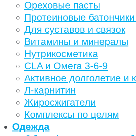
Ореховые пасты
Протеиновые батончики 
Для суставов и связок
Витамины и минералы
Нутрикосметика
CLA и Омега 3-6-9
Активное долголетие и 
Л-карнитин
Жиросжигатели
Комплексы по целям
Одежда