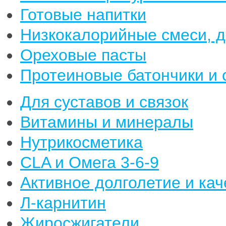
Готовые напитки
Низкокалорийные смеси, 
Ореховые пасты
Протеиновые батончики и 
Для суставов и связок
Витамины и минералы
Нутрикосметика
CLA и Омега 3-6-9
Активное долголетие и кач
Л-карнитин
Жиросжигатели