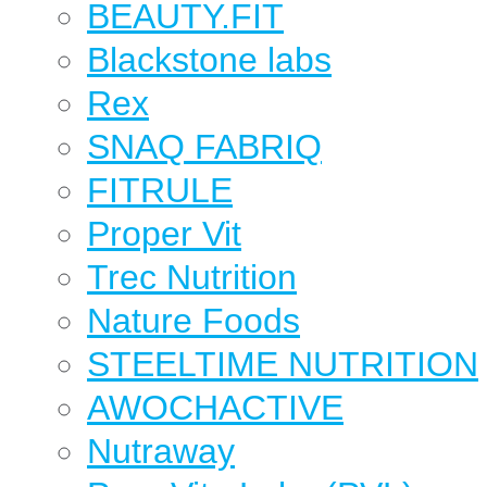
BEAUTY.FIT
Blackstone labs
Rex
SNAQ FABRIQ
FITRULE
Proper Vit
Trec Nutrition
Nature Foods
STEELTIME NUTRITION
AWOCHACTIVE
Nutraway