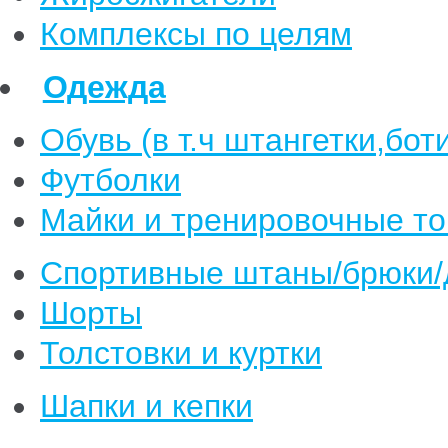
Комплексы по целям
Одежда
Обувь (в т.ч штангетки,бот
Футболки
Майки и тренировочные т
Спортивные штаны/брюки
Шорты
Толстовки и куртки
Шапки и кепки