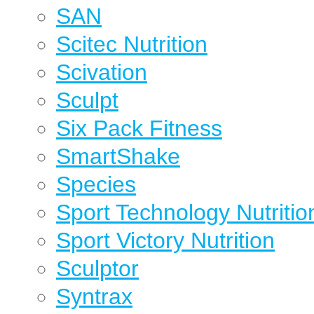
SAN
Scitec Nutrition
Scivation
Sculpt
Six Pack Fitness
SmartShake
Species
Sport Technology Nutritio
Sport Victory Nutrition
Sculptor
Syntrax