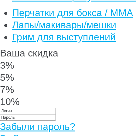
Перчатки для бокса / ММА
Лапы/макивары/мешки
Грим для выступлений
Ваша скидка
3%
5%
7%
10%
Забыли пароль?