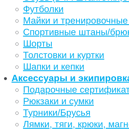
Футболки
Майки и тренировочные
Спортивные штаны/брю
Шорты
Толстовки и куртки
Шапки и кепки
Аксессуары и экипировк
Подарочные сертифика
Рюкзаки и сумки
Турники/Брусья
Лямки, тяги, крюки, магн