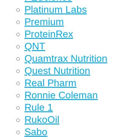
Platinum Labs
Premium
ProteinRex
QNT
Quamtrax Nutrition
Quest Nutrition
Real Pharm
Ronnie Coleman
Rule 1
RukoOil
Sabo