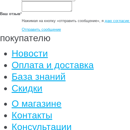
Ваш отзыв
*
Нажимая на кнопку «отправить сообщение», я
даю согласие
Отправить сообщение
покупателю
Новости
Оплата и доставка
База знаний
Скидки
О магазине
Контакты
Консультации