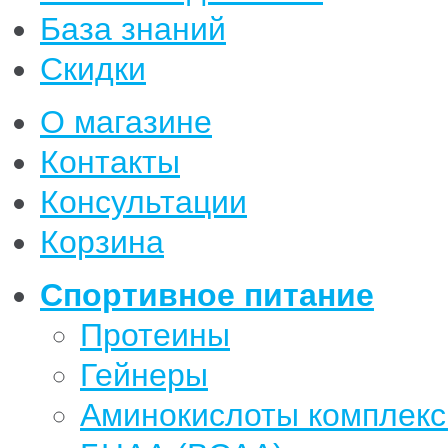
База знаний
Скидки
О магазине
Контакты
Консультации
Корзина
Спортивное питание
Протеины
Гейнеры
Аминокислоты комплек