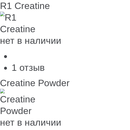
R1 Creatine
нет в наличии
1 отзыв
Creatine Powder
нет в наличии