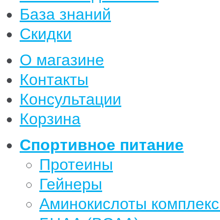
База знаний
Скидки
О магазине
Контакты
Консультации
Корзина
Спортивное питание
Протеины
Гейнеры
Аминокислоты комплек