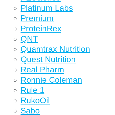
Platinum Labs
Premium
ProteinRex
QNT
Quamtrax Nutrition
Quest Nutrition
Real Pharm
Ronnie Coleman
Rule 1
RukoOil
Sabo