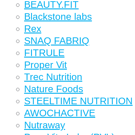
BEAUTY.FIT
Blackstone labs
Rex
SNAQ FABRIQ
FITRULE
Proper Vit
Trec Nutrition
Nature Foods
STEELTIME NUTRITION
AWOCHACTIVE
Nutraway