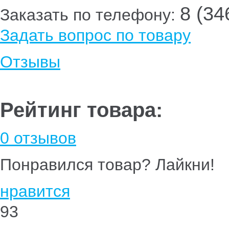
8 (34
Заказать по телефону:
Задать вопрос по товару
Отзывы
Рейтинг товара:
0 отзывов
Понравился товар? Лайкни!
нравится
93