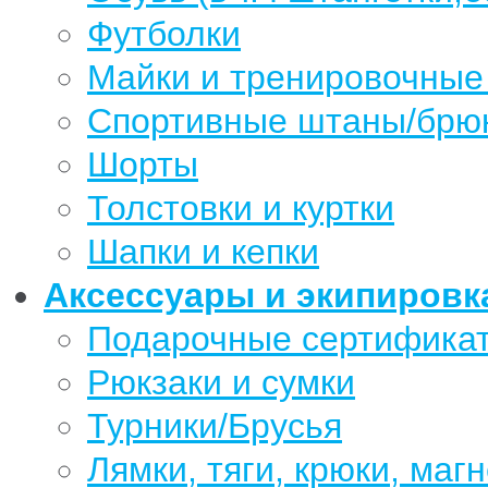
Футболки
Майки и тренировочные
Спортивные штаны/брю
Шорты
Толстовки и куртки
Шапки и кепки
Аксессуары и экипировк
Подарочные сертифика
Рюкзаки и сумки
Турники/Брусья
Лямки, тяги, крюки, магн