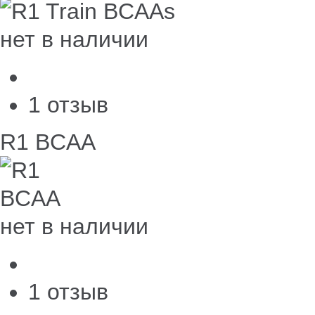
нет в наличии
1 отзыв
R1 BCAA
нет в наличии
1 отзыв