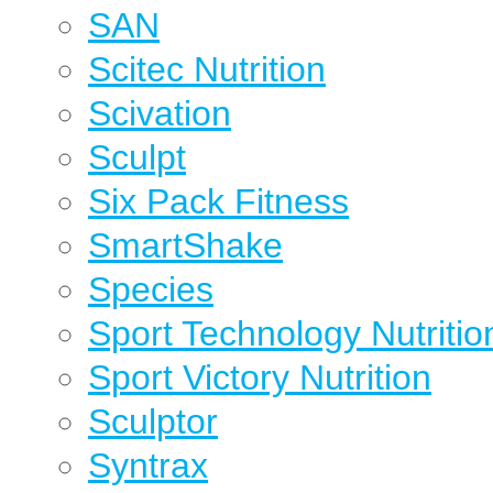
SAN
Scitec Nutrition
Scivation
Sculpt
Six Pack Fitness
SmartShake
Species
Sport Technology Nutritio
Sport Victory Nutrition
Sculptor
Syntrax