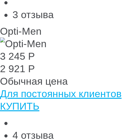
3 отзыва
Opti-Men
3 245 Р
2 921 Р
Обычная цена
Для постоянных клиентов
КУПИТЬ
4 отзыва