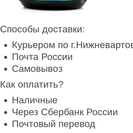
Способы доставки:
Курьером по г.Нижневарто
Почта России
Самовывоз
Как оплатить?
Наличные
Через Сбербанк России
Почтовый перевод