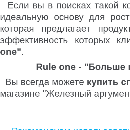
Если вы в поисках такой ко
идеальную основу для рост
которая предлагает продук
эффективность которых кли
one"
.
Rule one - "Больше 
Вы всегда можете
купить с
магазине "Железный аргумен