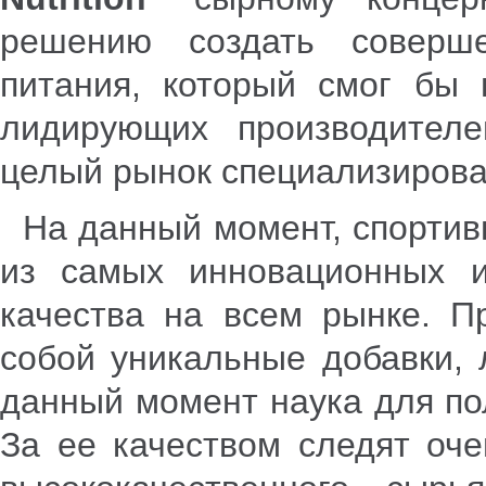
решению создать соверш
питания, который смог бы 
лидирующих производителе
целый рынок специализирова
На данный момент, спортив
из самых инновационных 
качества на всем рынке. 
собой уникальные добавки, 
данный момент наука для по
За ее качеством следят оче