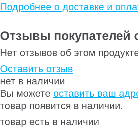
Подробнее о доставке и опла
Отзывы покупателей о 
Нет отзывов об этом продукт
Оставить отзыв
нет в наличии
Вы можете
оставить ваш адре
товар появится в наличии.
товар есть в наличии