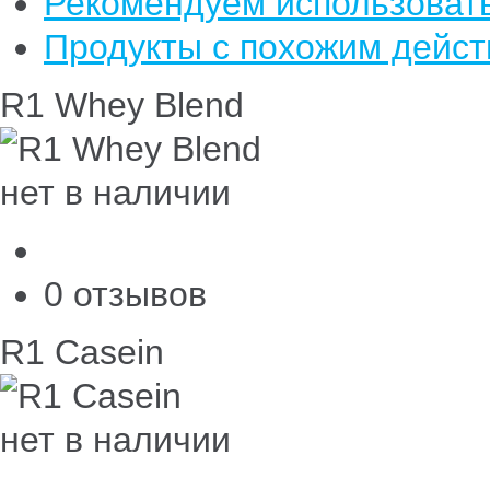
Рекомендуем использовать
Продукты с похожим дейс
R1 Whey Blend
нет в наличии
0 отзывов
R1 Casein
нет в наличии