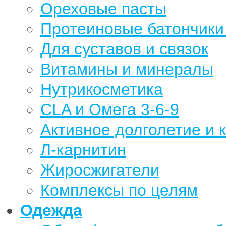
Ореховые пасты
Протеиновые батончики 
Для суставов и связок
Витамины и минералы
Нутрикосметика
CLA и Омега 3-6-9
Активное долголетие и 
Л-карнитин
Жиросжигатели
Комплексы по целям
Одежда