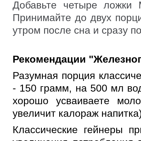
Добавьте четыре ложки 
Принимайте до двух порц
утром после сна и сразу п
Рекомендации "Железног
Разумная порция классиче
- 150 грамм, на 500 мл в
хорошо усваиваете моло
увеличит калораж напитка)
Классические гейнеры пр