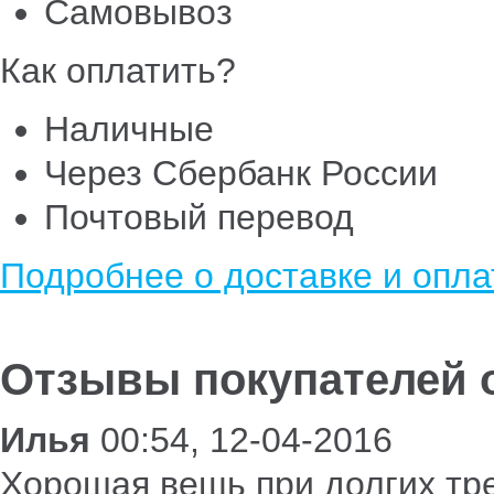
Самовывоз
Как оплатить?
Наличные
Через Сбербанк России
Почтовый перевод
Подробнее о доставке и опла
Отзывы покупателей о
Илья
00:54, 12-04-2016
Хорошая вещь при долгих тр