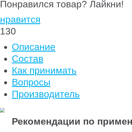
Понравился товар? Лайкни!
нравится
130
Описание
Состав
Как принимать
Вопросы
Производитель
Рекомендации по приме