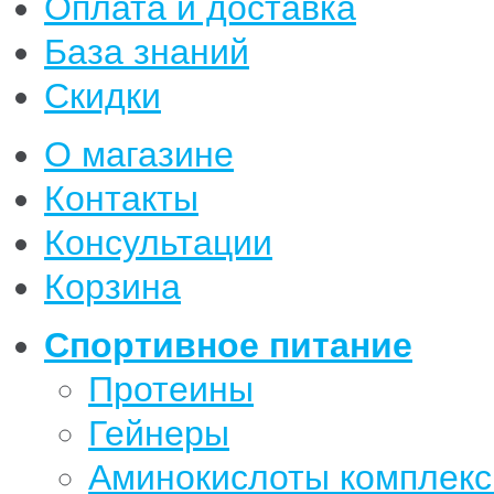
Оплата и доставка
База знаний
Скидки
О магазине
Контакты
Консультации
Корзина
Спортивное питание
Протеины
Гейнеры
Аминокислоты комплек