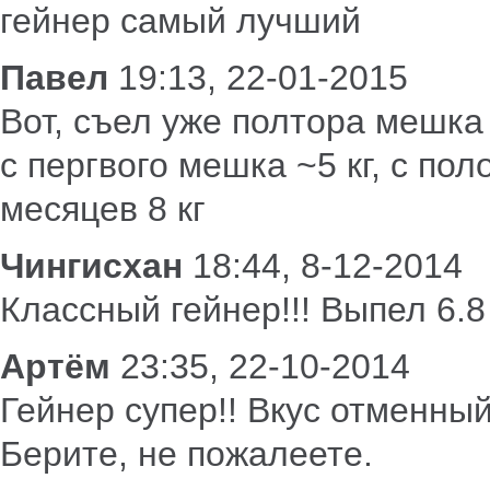
гейнер самый лучший
Павел
19:13, 22-01-2015
Вот, съел уже полтора мешка 
с пергвого мешка ~5 кг, с пол
месяцев 8 кг
Чингисхан
18:44, 8-12-2014
Классный гейнер!!! Выпел 6.8
Артём
23:35, 22-10-2014
Гейнер супер!! Вкус отменный
Берите, не пожалеете.