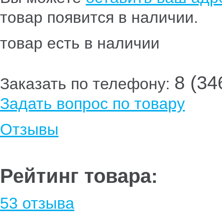
товар появится в наличии.
товар есть в наличии
8 (34
Заказать по телефону:
Задать вопрос по товару
Отзывы
Рейтинг товара:
53 отзыва