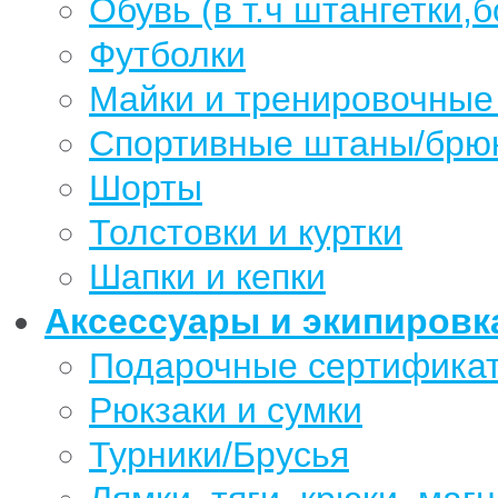
Обувь (в т.ч штангетки,б
Футболки
Майки и тренировочные
Спортивные штаны/брю
Шорты
Толстовки и куртки
Шапки и кепки
Аксессуары и экипировк
Подарочные сертифика
Рюкзаки и сумки
Турники/Брусья