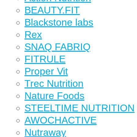
BEAUTY.FIT
Blackstone labs
Rex
SNAQ FABRIQ
FITRULE
Proper Vit
Trec Nutrition
Nature Foods
STEELTIME NUTRITION
AWOCHACTIVE
Nutraway