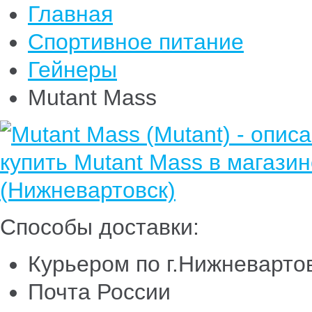
Главная
Спортивное питание
Гейнеры
Mutant Mass
Способы доставки:
Курьером по г.Нижневарто
Почта России