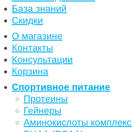
База знаний
Скидки
О магазине
Контакты
Консультации
Корзина
Спортивное питание
Протеины
Гейнеры
Аминокислоты комплек