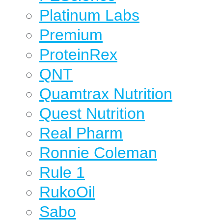
Platinum Labs
Premium
ProteinRex
QNT
Quamtrax Nutrition
Quest Nutrition
Real Pharm
Ronnie Coleman
Rule 1
RukoOil
Sabo