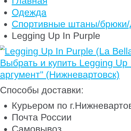
Главная
Одежда
Спортивные штаны/брюки
Legging Up In Purple
Способы доставки:
Курьером по г.Нижневарто
Почта России
Самовывоз