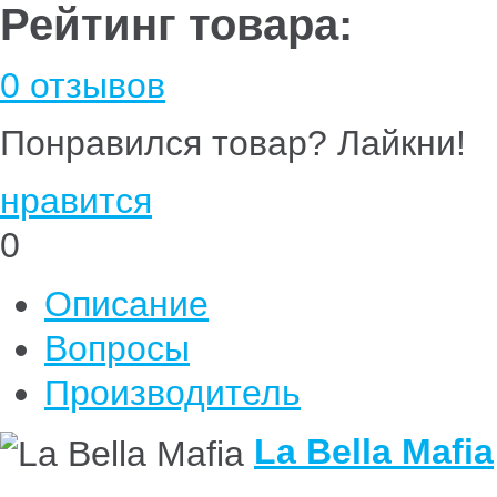
Рейтинг товара:
0 отзывов
Понравился товар? Лайкни!
нравится
0
Описание
Вопросы
Производитель
La Bella Mafia