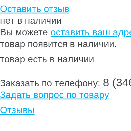
Оставить отзыв
нет в наличии
Вы можете
оставить ваш адре
товар появится в наличии.
товар есть в наличии
8 (34
Заказать по телефону:
Задать вопрос по товару
Отзывы