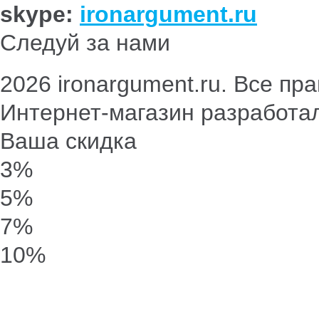
skype:
ironargument.ru
Следуй за нами
2026 ironargument.ru. Все п
Интернет-магазин разработа
Ваша скидка
3%
5%
7%
10%