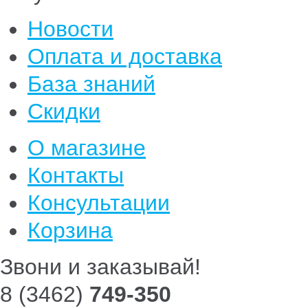
Новости
Оплата и доставка
База знаний
Скидки
О магазине
Контакты
Консультации
Корзина
Звони и заказывай!
8 (3462)
749-350