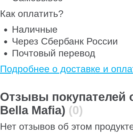
Как оплатить?
Наличные
Через Сбербанк России
Почтовый перевод
Подробнее о доставке и опла
Отзывы покупателей о 
Bella Mafia)
(0)
Нет отзывов об этом продукт