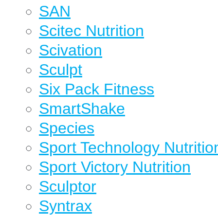
SAN
Scitec Nutrition
Scivation
Sculpt
Six Pack Fitness
SmartShake
Species
Sport Technology Nutritio
Sport Victory Nutrition
Sculptor
Syntrax