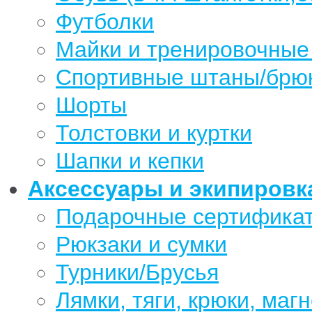
Футболки
Майки и тренировочные
Спортивные штаны/брю
Шорты
Толстовки и куртки
Шапки и кепки
Аксессуары и экипировк
Подарочные сертифика
Рюкзаки и сумки
Турники/Брусья
Лямки, тяги, крюки, магн