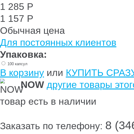
1 285 Р
1 157 Р
Обычная цена
Для постоянных клиентов
Упаковка:
100 капсул
В корзину
или
КУПИТЬ СРАЗ
NOW
другие товары это
товар есть в наличии
8 (34
Заказать по телефону: