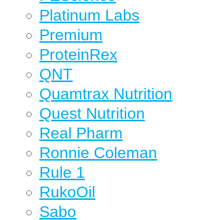
Platinum Labs
Premium
ProteinRex
QNT
Quamtrax Nutrition
Quest Nutrition
Real Pharm
Ronnie Coleman
Rule 1
RukoOil
Sabo