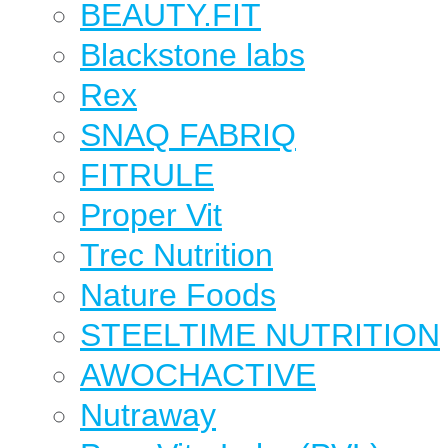
BEAUTY.FIT
Blackstone labs
Rex
SNAQ FABRIQ
FITRULE
Proper Vit
Trec Nutrition
Nature Foods
STEELTIME NUTRITION
AWOCHACTIVE
Nutraway