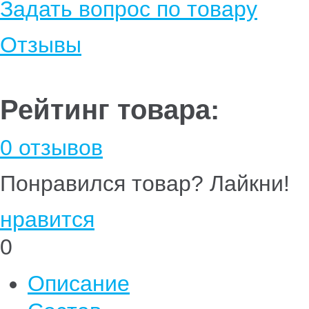
Задать вопрос по товару
Отзывы
Рейтинг товара:
0 отзывов
Понравился товар? Лайкни!
нравится
0
Описание