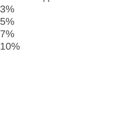
3%
5%
7%
10%