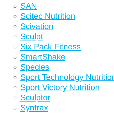
SAN
Scitec Nutrition
Scivation
Sculpt
Six Pack Fitness
SmartShake
Species
Sport Technology Nutritio
Sport Victory Nutrition
Sculptor
Syntrax