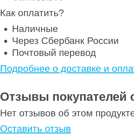
Как оплатить?
Наличные
Через Сбербанк России
Почтовый перевод
Подробнее о доставке и опла
Отзывы покупателей о
Нет отзывов об этом продукт
Оставить отзыв