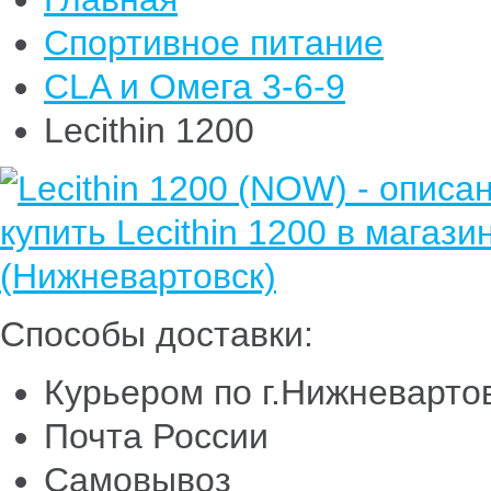
Спортивное питание
CLA и Омега 3-6-9
Lecithin 1200
Способы доставки:
Курьером по г.Нижневарто
Почта России
Самовывоз