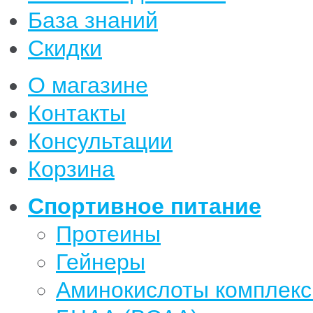
База знаний
Скидки
О магазине
Контакты
Консультации
Корзина
Спортивное питание
Протеины
Гейнеры
Аминокислоты комплек