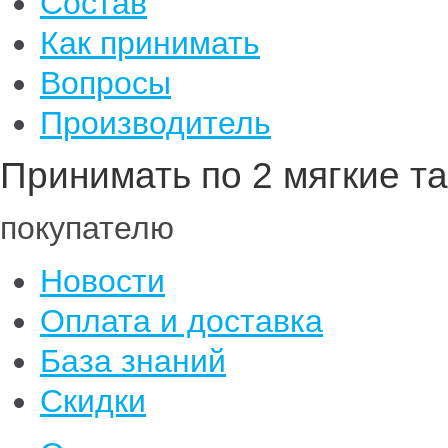
Состав
Как принимать
Вопросы
Производитель
Принимать по 2 мягкие та
покупателю
Новости
Оплата и доставка
База знаний
Скидки