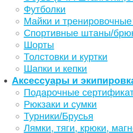
Футболки
Майки и тренировочные
Спортивные штаны/брю
Шорты
Толстовки и куртки
Шапки и кепки
Аксессуары и экипировк
Подарочные сертифика
Рюкзаки и сумки
Турники/Брусья
Лямки, тяги, крюки, магн