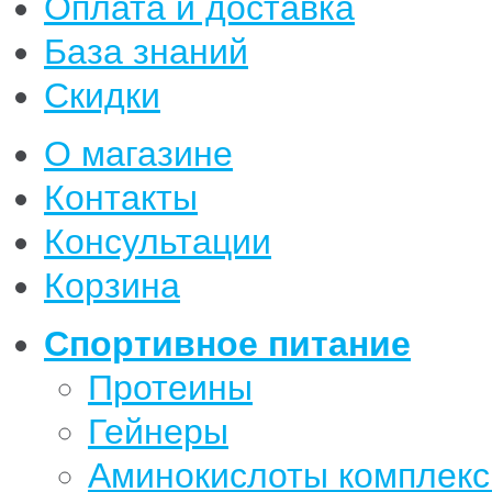
Оплата и доставка
База знаний
Скидки
О магазине
Контакты
Консультации
Корзина
Спортивное питание
Протеины
Гейнеры
Аминокислоты комплек