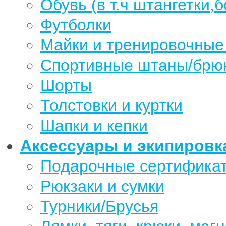
Обувь (в т.ч штангетки,б
Футболки
Майки и тренировочные
Спортивные штаны/брю
Шорты
Толстовки и куртки
Шапки и кепки
Аксессуары и экипировк
Подарочные сертифика
Рюкзаки и сумки
Турники/Брусья