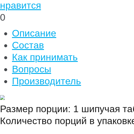
нравится
0
Описание
Состав
Как принимать
Вопросы
Производитель
Размер порции: 1 шипучая та
Количество порций в упаковке