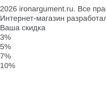
2026 ironargument.ru. Все п
Интернет-магазин разработа
Ваша скидка
3%
5%
7%
10%