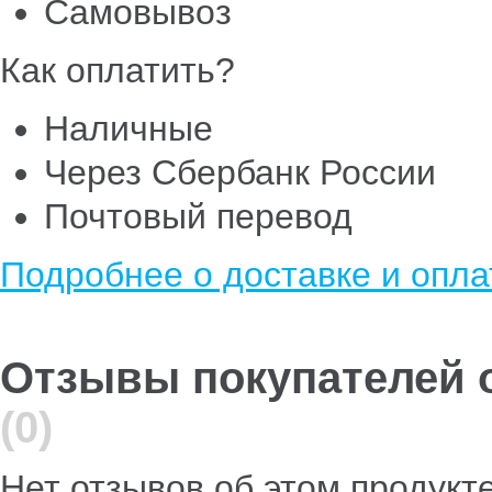
Самовывоз
Как оплатить?
Наличные
Через Сбербанк России
Почтовый перевод
Подробнее о доставке и опла
Отзывы покупателей о 
(0)
Нет отзывов об этом продукт