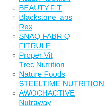
BEAUTY.FIT
Blackstone labs
Rex
SNAQ FABRIQ
FITRULE
Proper Vit
Trec Nutrition
Nature Foods
STEELTIME NUTRITION
AWOCHACTIVE
Nutraway