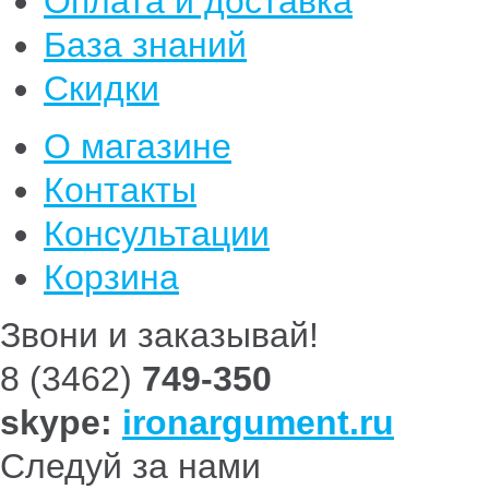
Оплата и доставка
База знаний
Скидки
О магазине
Контакты
Консультации
Корзина
Звони и заказывай!
8 (3462)
749-350
skype:
ironargument.ru
Следуй за нами