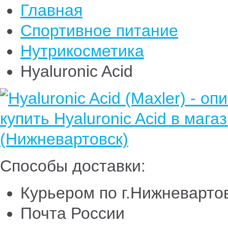
Главная
Спортивное питание
Нутрикосметика
Hyaluronic Acid
Способы доставки:
Курьером по г.Нижневарто
Почта России