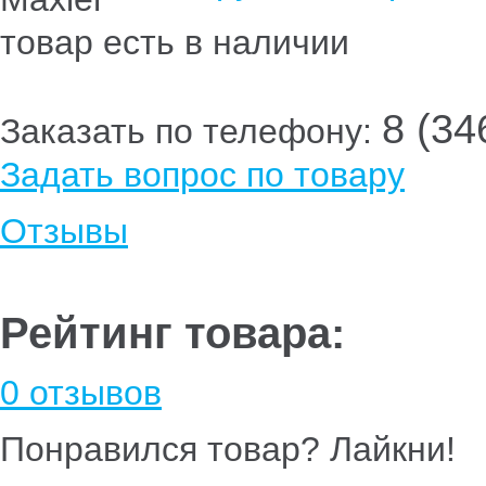
товар есть в наличии
8 (34
Заказать по телефону:
Задать вопрос по товару
Отзывы
Рейтинг товара:
0 отзывов
Понравился товар? Лайкни!