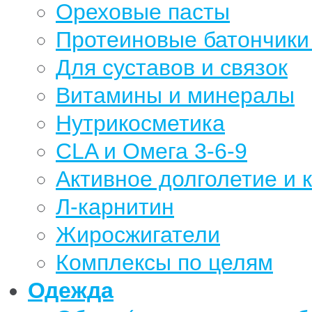
Ореховые пасты
Протеиновые батончики 
Для суставов и связок
Витамины и минералы
Нутрикосметика
CLA и Омега 3-6-9
Активное долголетие и 
Л-карнитин
Жиросжигатели
Комплексы по целям
Одежда