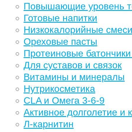
Повышающие уровень те
Готовые напитки
Низкокалорийные смеси
Ореховые пасты
Протеиновые батончики 
Для суставов и связок
Витамины и минералы
Нутрикосметика
CLA и Омега 3-6-9
Активное долголетие и 
Л-карнитин