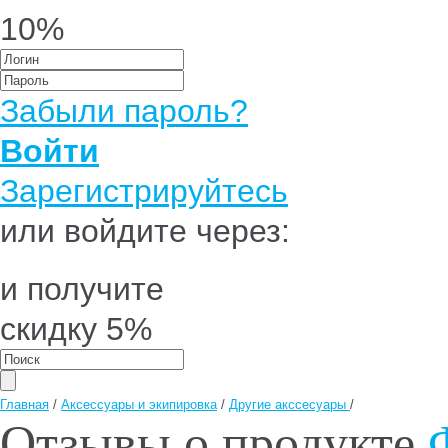
10%
Забыли пароль?
Войти
Зарегистрируйтесь
или войдите через:
и получите
скидку 5%
Главная
/
Аксессуары и экипировка
/
Другие акссесуары
/
Отзывы о продукте