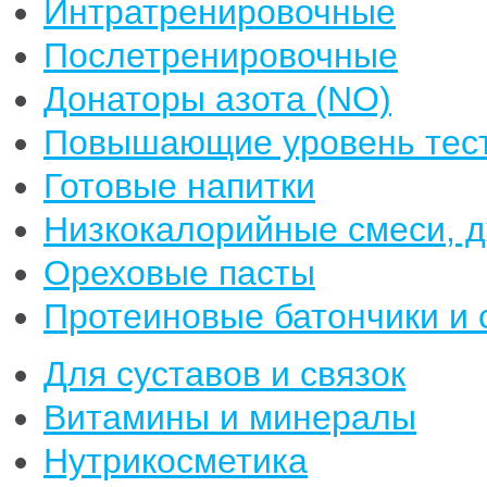
Интратренировочные
Послетренировочные
Донаторы азота (NO)
Повышающие уровень тест
Готовые напитки
Низкокалорийные смеси, 
Ореховые пасты
Протеиновые батончики и 
Для суставов и связок
Витамины и минералы
Нутрикосметика