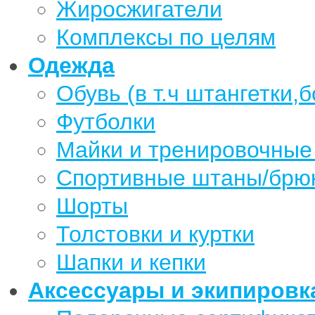
Жиросжигатели
Комплексы по целям
Одежда
Обувь (в т.ч штангетки,б
Футболки
Майки и тренировочные
Спортивные штаны/брю
Шорты
Толстовки и куртки
Шапки и кепки
Аксессуары и экипировк