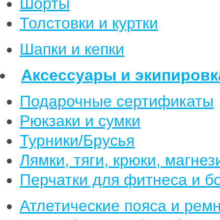
Шорты
Толстовки и куртки
Шапки и кепки
Аксессуары и экипировк
Подарочные сертификаты
Рюкзаки и сумки
Турники/Брусья
Лямки, тяги, крюки, магнез
Перчатки для фитнеса и б
Атлетические пояса и рем