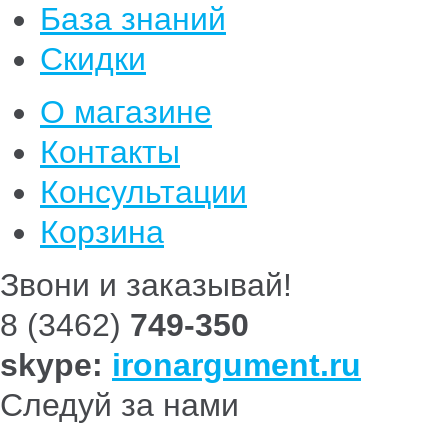
База знаний
Скидки
О магазине
Контакты
Консультации
Корзина
Звони и заказывай!
8 (3462)
749-350
skype:
ironargument.ru
Следуй за нами