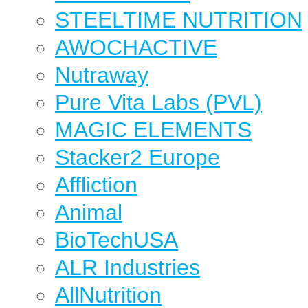
STEELTIME NUTRITION
AWOCHACTIVE
Nutraway
Pure Vita Labs (PVL)
MAGIC ELEMENTS
Stacker2 Europe
Affliction
Animal
BioTechUSA
ALR Industries
AllNutrition