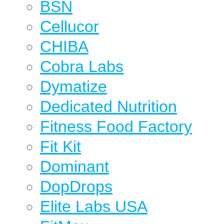
BSN
Cellucor
CHIBA
Cobra Labs
Dymatize
Dedicated Nutrition
Fitness Food Factory
Fit Kit
Dominant
DopDrops
Elite Labs USA