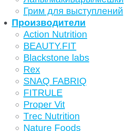
Грим для выступлений
Производители
Action Nutrition
BEAUTY.FIT
Blackstone labs
Rex
SNAQ FABRIQ
FITRULE
Proper Vit
Trec Nutrition
Nature Foods