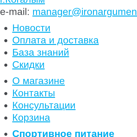
e-mail:
manager@ironargument
Новости
Оплата и доставка
База знаний
Скидки
О магазине
Контакты
Консультации
Корзина
Спортивное питание