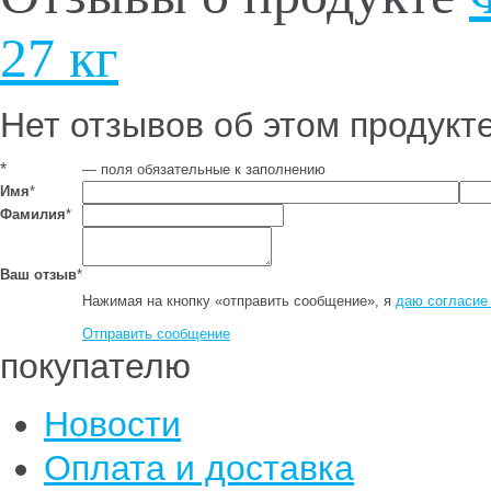
27 кг
Нет отзывов об этом продукт
*
— поля обязательные к заполнению
Имя
*
Фамилия
*
Ваш отзыв
*
Нажимая на кнопку «отправить сообщение», я
даю согласие
Отправить сообщение
покупателю
Новости
Оплата и доставка