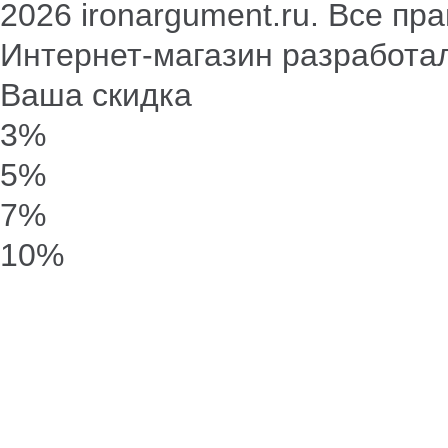
2026 ironargument.ru. Все п
Интернет-магазин разработа
Ваша скидка
3%
5%
7%
10%