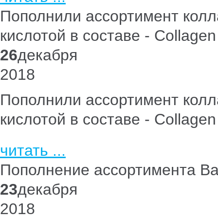
Пополнили ассортимент колла
кислотой в составе - Collagen
26
декабря
2018
Пополнили ассортимент колла
кислотой в составе - Collagen
читать ...
Пополнение ассортимента Ba
23
декабря
2018