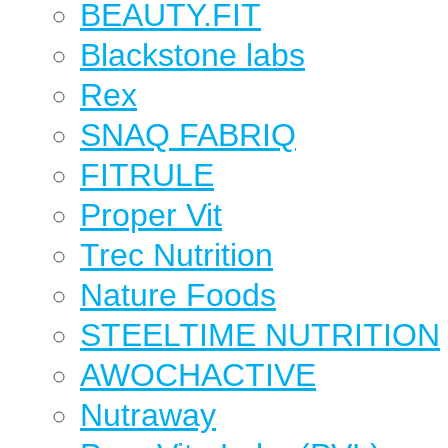
BEAUTY.FIT
Blackstone labs
Rex
SNAQ FABRIQ
FITRULE
Proper Vit
Trec Nutrition
Nature Foods
STEELTIME NUTRITION
AWOCHACTIVE
Nutraway