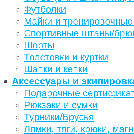
Футболки
Майки и тренировочные
Спортивные штаны/брю
Шорты
Толстовки и куртки
Шапки и кепки
Аксессуары и экипировк
Подарочные сертифика
Рюкзаки и сумки
Турники/Брусья
Лямки, тяги, крюки, магн