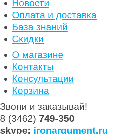
Новости
Оплата и доставка
База знаний
Скидки
О магазине
Контакты
Консультации
Корзина
Звони и заказывай!
8 (3462)
749-350
skype:
ironargument.ru