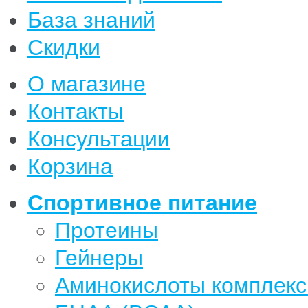
База знаний
Скидки
О магазине
Контакты
Консультации
Корзина
Спортивное питание
Протеины
Гейнеры
Аминокислоты комплек