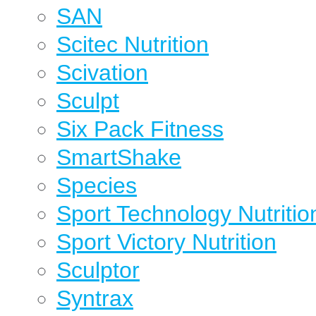
SAN
Scitec Nutrition
Scivation
Sculpt
Six Pack Fitness
SmartShake
Species
Sport Technology Nutritio
Sport Victory Nutrition
Sculptor
Syntrax