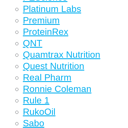
Platinum Labs
Premium
ProteinRex
QNT
Quamtrax Nutrition
Quest Nutrition
Real Pharm
Ronnie Coleman
Rule 1
RukoOil
Sabo