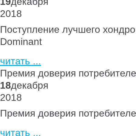
19
декабря
2018
Поступление лучшего хондроп
Dominant
читать ...
Премия доверия потребител
18
декабря
2018
Премия доверия потребител
читать ...