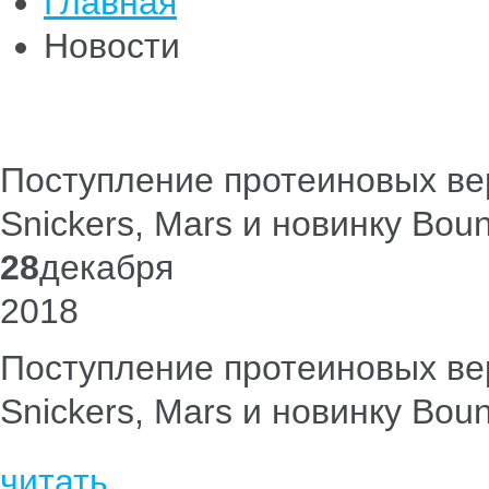
Главная
Новости
Поступление протеиновых ве
Snickers, Mars и новинку Boun
28
декабря
2018
Поступление протеиновых ве
Snickers, Mars и новинку Boun
читать ...