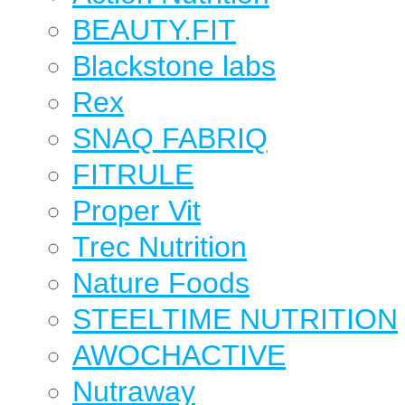
BEAUTY.FIT
Blackstone labs
Rex
SNAQ FABRIQ
FITRULE
Proper Vit
Trec Nutrition
Nature Foods
STEELTIME NUTRITION
AWOCHACTIVE
Nutraway