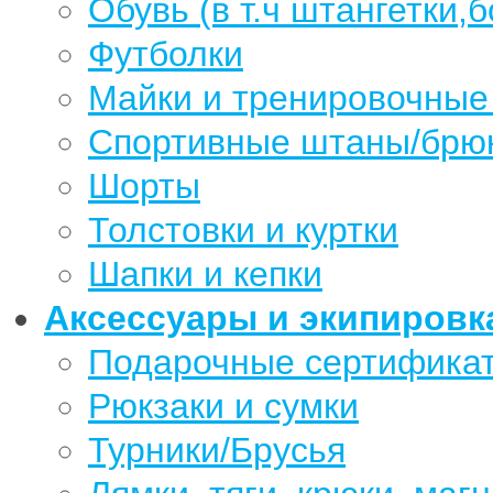
Обувь (в т.ч штангетки,б
Футболки
Майки и тренировочные
Спортивные штаны/брю
Шорты
Толстовки и куртки
Шапки и кепки
Аксессуары и экипировк
Подарочные сертифика
Рюкзаки и сумки
Турники/Брусья