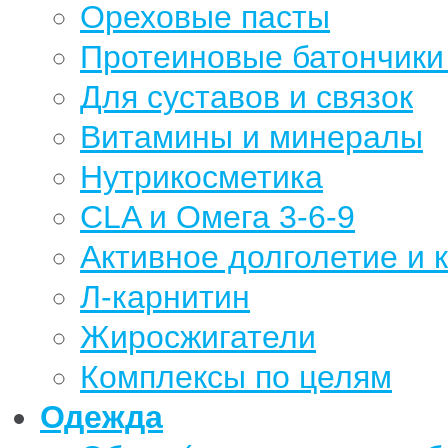
Ореховые пасты
Протеиновые батончики 
Для суставов и связок
Витамины и минералы
Нутрикосметика
CLA и Омега 3-6-9
Активное долголетие и 
Л-карнитин
Жиросжигатели
Комплексы по целям
Одежда