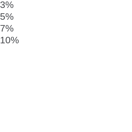
3%
5%
7%
10%