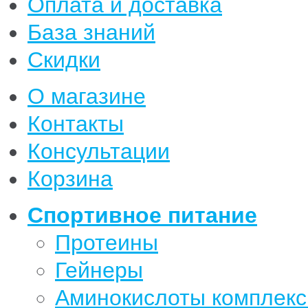
Оплата и доставка
База знаний
Скидки
О магазине
Контакты
Консультации
Корзина
Спортивное питание
Протеины
Гейнеры
Аминокислоты комплек