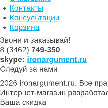
Контакты
Консультации
Корзина
Звони и заказывай!
8 (3462)
749-350
skype:
ironargument.ru
Следуй за нами
2026 ironargument.ru. Все п
Интернет-магазин разработа
Ваша скидка