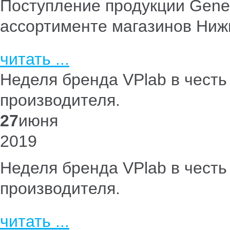
Поступление продукции Genet
ассортименте магазинов Нижн
читать ...
Неделя бренда VPlab в честь
производителя.
27
июня
2019
Неделя бренда VPlab в честь
производителя.
читать ...